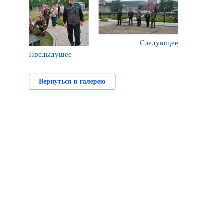
Следующее
Предыдущее
Вернуться в галерею