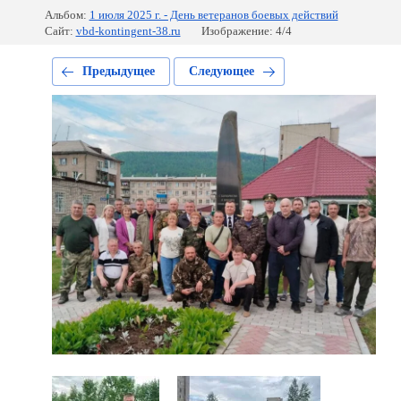
Альбом:
1 июля 2025 г. - День ветеранов боевых действий
Сайт:
vbd-kontingent-38.ru
Изображение: 4/4
Предыдущее
Следующее